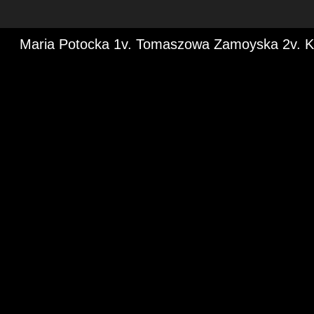
Maria Potocka 1v. Tomaszowa Zamoyska 2v. K