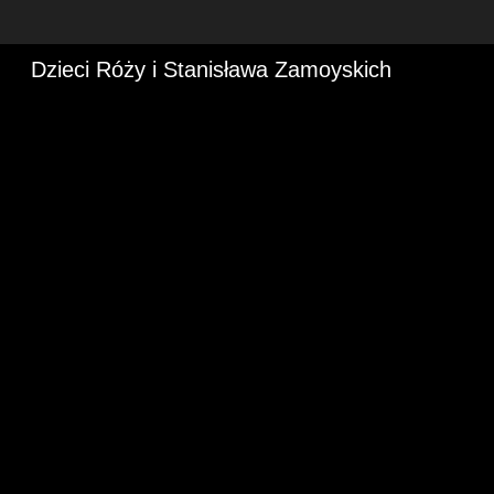
Dzieci Róży i Stanisława Zamoyskich