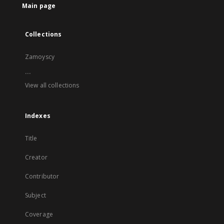
Main page
Collections
Zamoyscy
...
View all collections
Indexes
Title
Creator
Contributor
Subject
Coverage