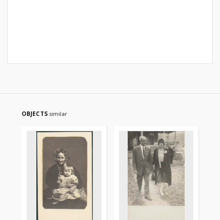
OBJECTS
similar