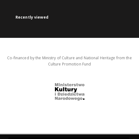
Recently viewed
Co-financed by the Ministry of Culture and National Heritage from the
Culture Promotion Fund