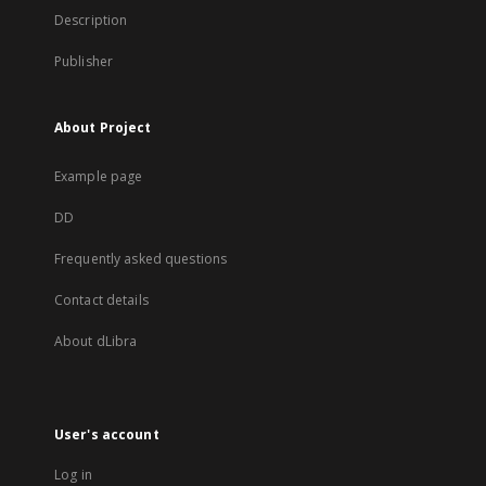
Description
Publisher
About Project
Example page
DD
Frequently asked questions
Contact details
About dLibra
User's account
Log in