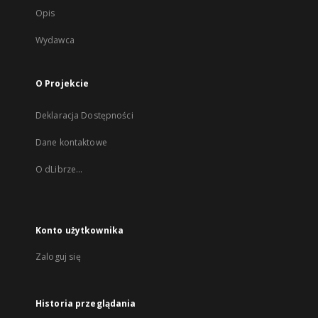
Opis
Wydawca
O Projekcie
Deklaracja Dostępności
Dane kontaktowe
O dLibrze...
Konto użytkownika
Zaloguj się
Historia przeglądania