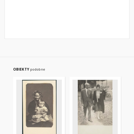
OBIEKTY
podobne