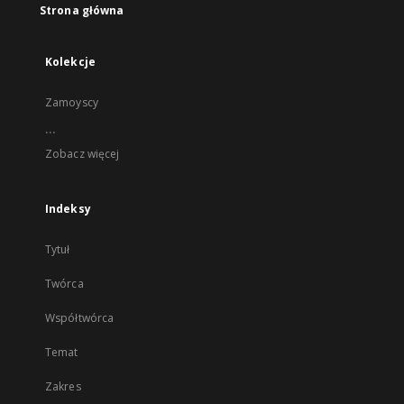
Strona główna
Kolekcje
Zamoyscy
...
Zobacz więcej
Indeksy
Tytuł
Twórca
Współtwórca
Temat
Zakres