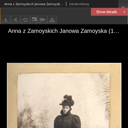
Anna z Zamoyskich Janowa Zamoyska (1858-1931)
nieokreślony
Show details