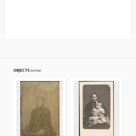
OBJECTS
similar