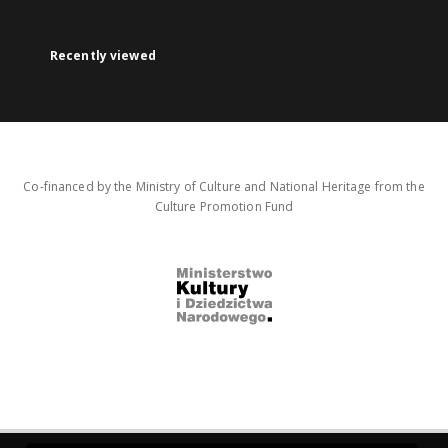
Recently viewed
Co-financed by the Ministry of Culture and National Heritage from the
Culture Promotion Fund