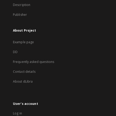
Description
Publisher
About Project
Example page
DD
Frequently asked questions
Contact details
About dLibra
User's account
Log in