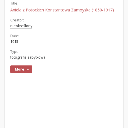
Title:
Aniela z Potockich Konstantowa Zamoyska (1850-1917)
Creator:
nieokreślony
Date:
1915
Type:
fotografia zabytkowa
More