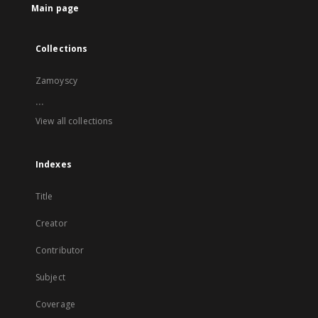
Main page
Collections
Zamoyscy
...
View all collections
Indexes
Title
Creator
Contributor
Subject
Coverage