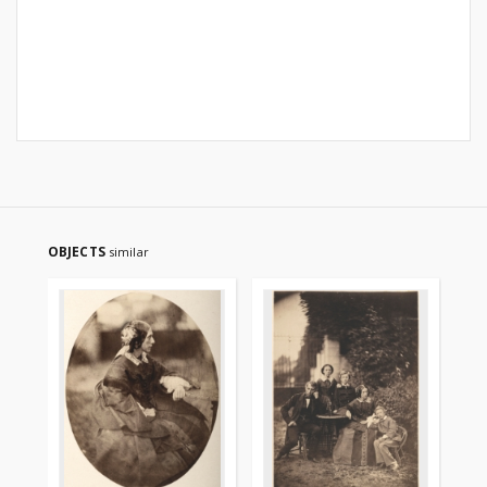
OBJECTS
similar