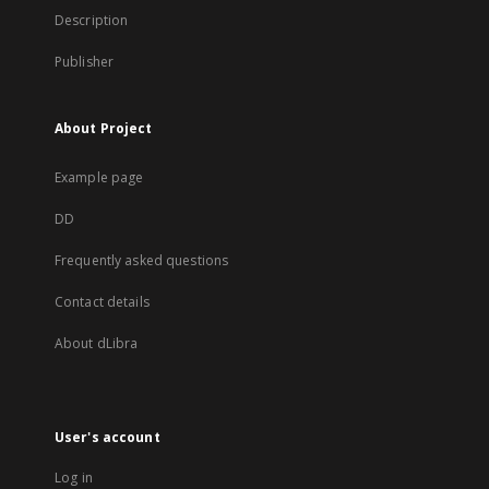
Description
Publisher
About Project
Example page
DD
Frequently asked questions
Contact details
About dLibra
User's account
Log in