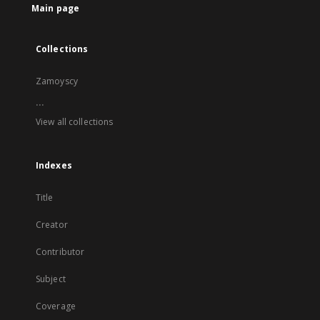
Main page
Collections
Zamoyscy
...
View all collections
Indexes
Title
Creator
Contributor
Subject
Coverage