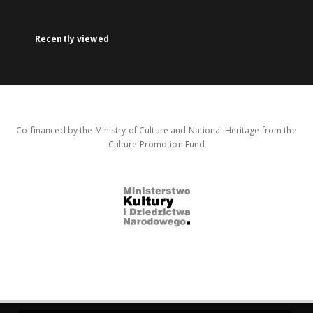
Recently viewed
Co-financed by the Ministry of Culture and National Heritage from the
Culture Promotion Fund