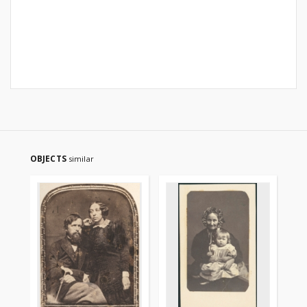
OBJECTS
similar