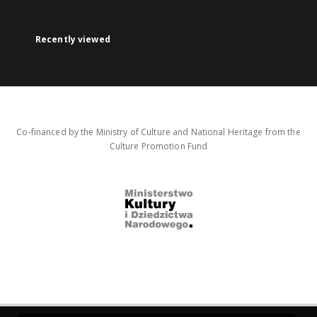
Recently viewed
Co-financed by the Ministry of Culture and National Heritage from the
Culture Promotion Fund