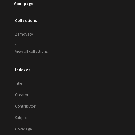
Main page
Collections
Zamoyscy
...
View all collections
Indexes
Title
Creator
Contributor
Subject
Coverage