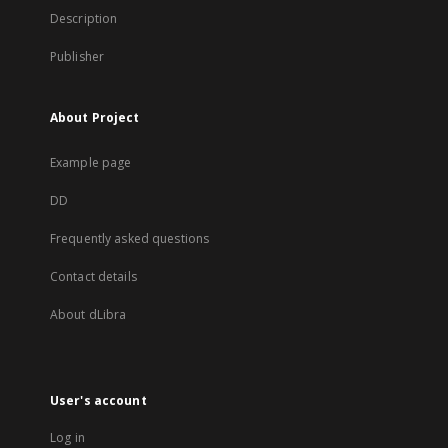
Description
Publisher
About Project
Example page
DD
Frequently asked questions
Contact details
About dLibra
User's account
Log in