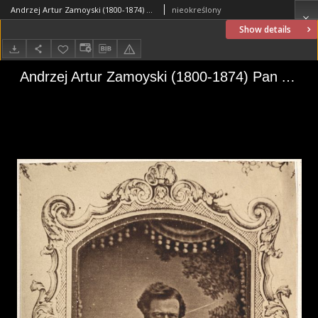
Andrzej Artur Zamoyski (1800-1874) Pan Andrzej
nieokreślony
Show details