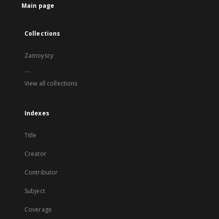
Main page
Collections
Zamoyscy
...
View all collections
Indexes
Title
Creator
Contributor
Subject
Coverage