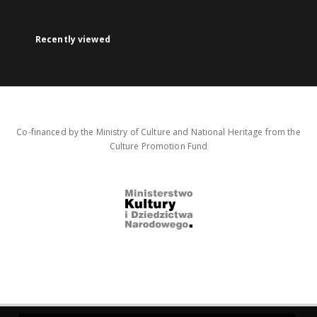
Recently viewed
Co-financed by the Ministry of Culture and National Heritage from the
Culture Promotion Fund