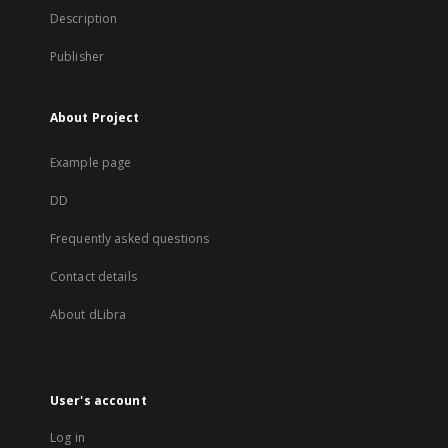
Description
Publisher
About Project
Example page
DD
Frequently asked questions
Contact details
About dLibra
User's account
Log in