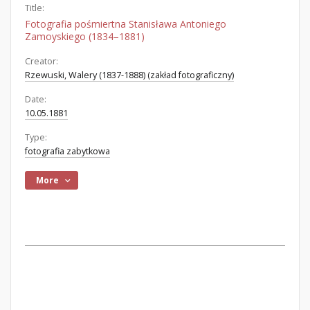
Title:
Fotografia pośmiertna Stanisława Antoniego
Zamoyskiego (1834–1881)
Creator:
Rzewuski, Walery (1837-1888) (zakład fotograficzny)
Date:
10.05.1881
Type:
fotografia zabytkowa
More