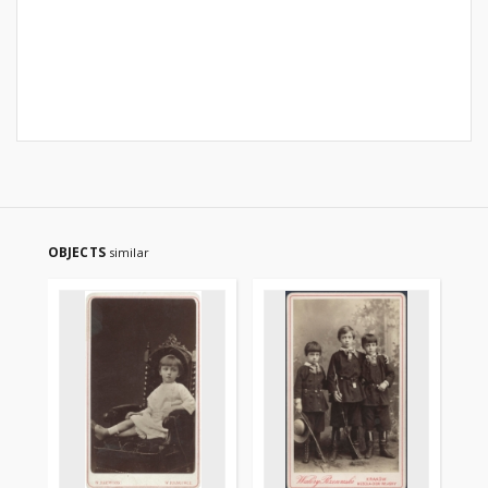
OBJECTS
similar