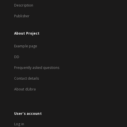
Description
Publisher
About Project
Example page
DD
Frequently asked questions
Contact details
About dLibra
User's account
Log in