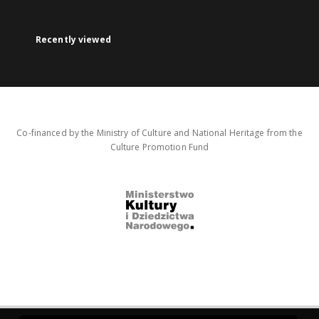
Recently viewed
Co-financed by the Ministry of Culture and National Heritage from the
Culture Promotion Fund