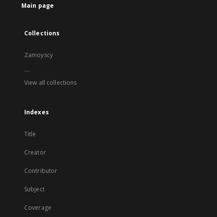
Main page
Collections
Zamoyscy
...
View all collections
Indexes
Title
Creator
Contributor
Subject
Coverage