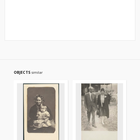
OBJECTS
similar