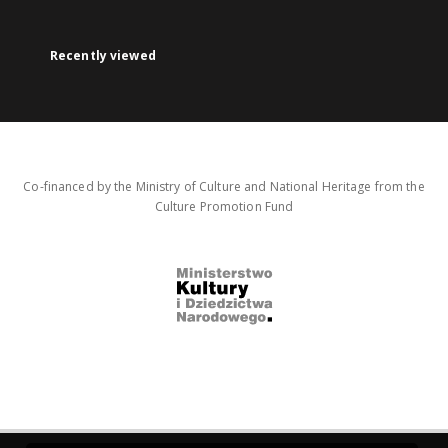
Recently viewed
Co-financed by the Ministry of Culture and National Heritage from the
Culture Promotion Fund