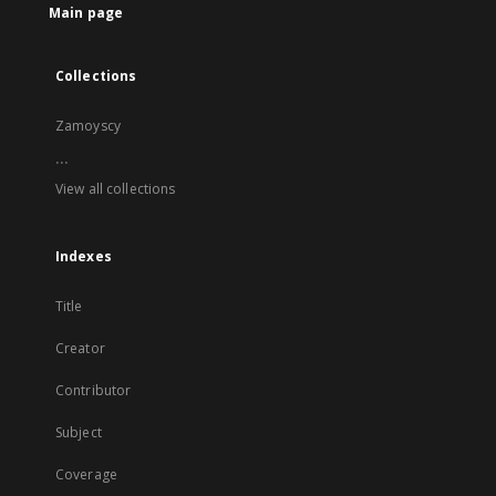
Main page
Collections
Zamoyscy
...
View all collections
Indexes
Title
Creator
Contributor
Subject
Coverage