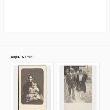
OBJECTS
similar