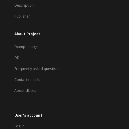
Description
Publisher
About Project
Example page
DD
Frequently asked questions
Contact details
About dLibra
User's account
Log in