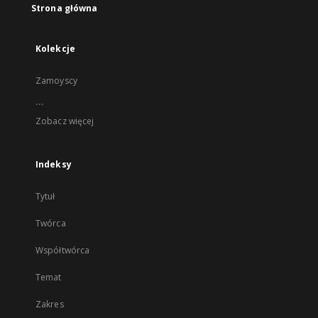
Strona główna
Kolekcje
Zamoyscy
...
Zobacz więcej
Indeksy
Tytuł
Twórca
Współtwórca
Temat
Zakres