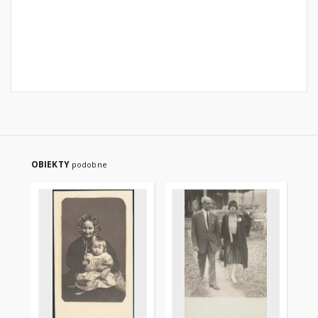
OBIEKTY
podobne