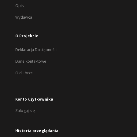
Opis
Wydawca
O Projekcie
Deklaracja Dostępności
Dane kontaktowe
O dLibrze...
Konto użytkownika
Zaloguj się
Historia przeglądania