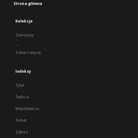
Strona główna
Kolekcje
Zamoyscy
...
Zobacz więcej
Indeksy
Tytuł
Twórca
Współtwórca
Temat
Zakres