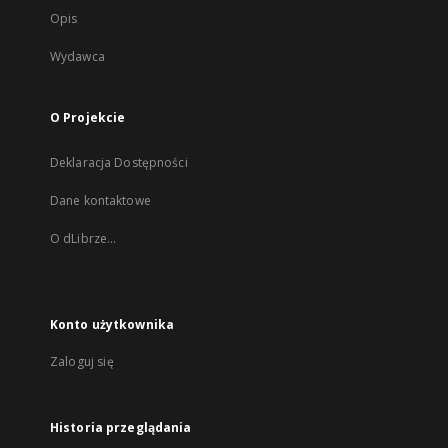
Opis
Wydawca
O Projekcie
Deklaracja Dostępności
Dane kontaktowe
O dLibrze...
Konto użytkownika
Zaloguj się
Historia przeglądania