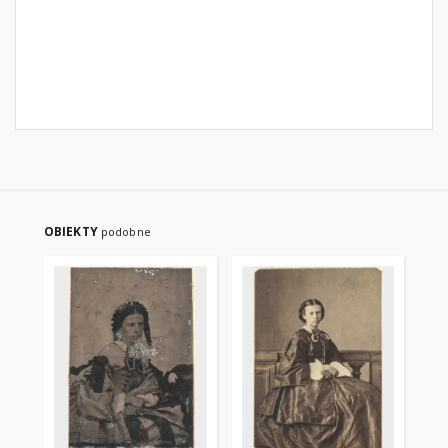
OBIEKTY
podobne