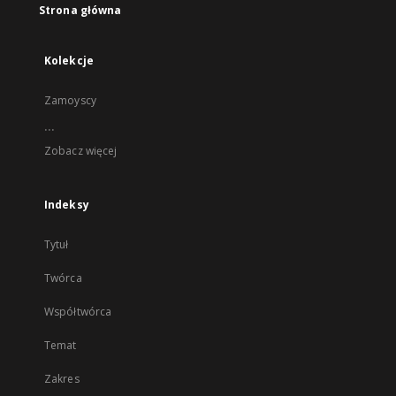
Strona główna
Kolekcje
Zamoyscy
...
Zobacz więcej
Indeksy
Tytuł
Twórca
Współtwórca
Temat
Zakres