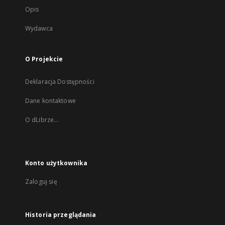
Opis
Wydawca
O Projekcie
Deklaracja Dostępności
Dane kontaktowe
O dLibrze...
Konto użytkownika
Zaloguj się
Historia przeglądania