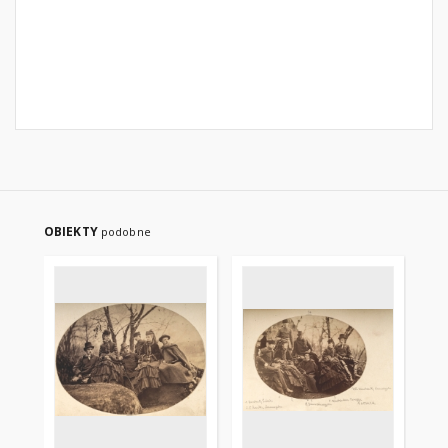
OBIEKTY
podobne