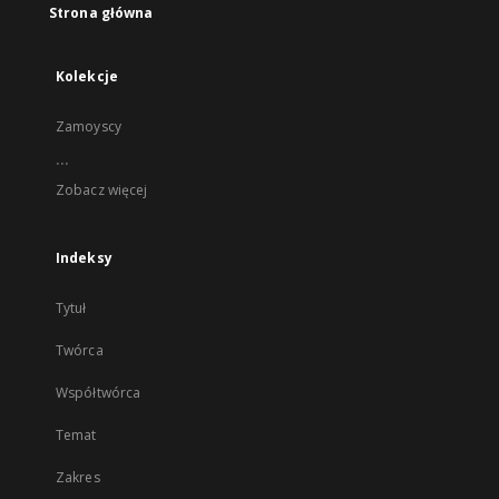
Strona główna
Kolekcje
Zamoyscy
...
Zobacz więcej
Indeksy
Tytuł
Twórca
Współtwórca
Temat
Zakres