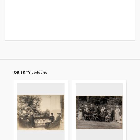
OBIEKTY
podobne