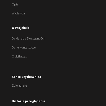
Opis
Wydawca
O Projekcie
Deklaracja Dostępności
Dane kontaktowe
O dLibrze...
Konto użytkownika
Zaloguj się
Historia przeglądania