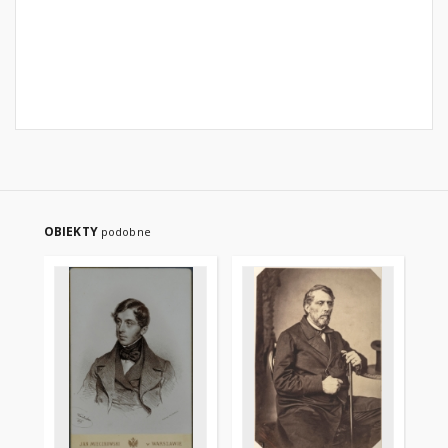
OBIEKTY
podobne