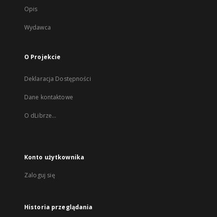
Opis
Wydawca
O Projekcie
Deklaracja Dostępności
Dane kontaktowe
O dLibrze...
Konto użytkownika
Zaloguj się
Historia przeglądania