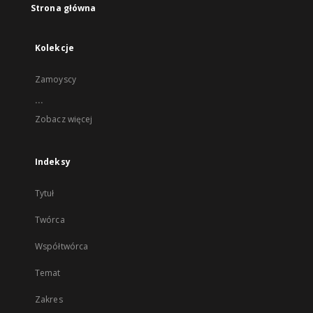
Strona główna
Kolekcje
Zamoyscy
...
Zobacz więcej
Indeksy
Tytuł
Twórca
Współtwórca
Temat
Zakres