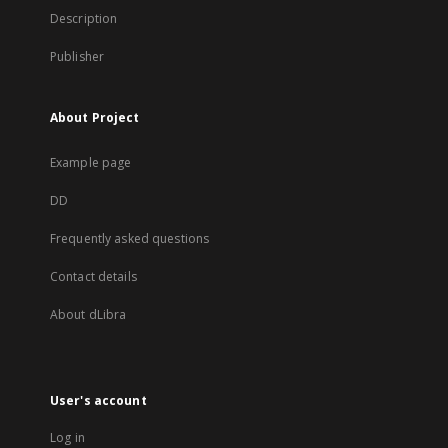
Description
Publisher
About Project
Example page
DD
Frequently asked questions
Contact details
About dLibra
User's account
Log in