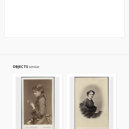
OBJECTS
similar