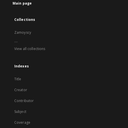
Main page
Collections
Zamoyscy
...
View all collections
Indexes
Title
Creator
Contributor
Subject
Coverage