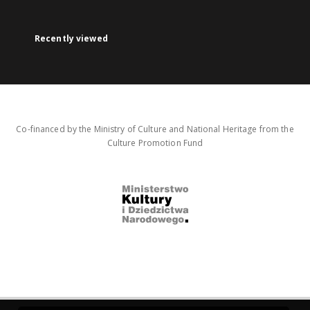
Recently viewed
Co-financed by the Ministry of Culture and National Heritage from the
Culture Promotion Fund