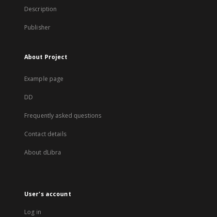
Description
Publisher
About Project
Example page
DD
Frequently asked questions
Contact details
About dLibra
User's account
Log in