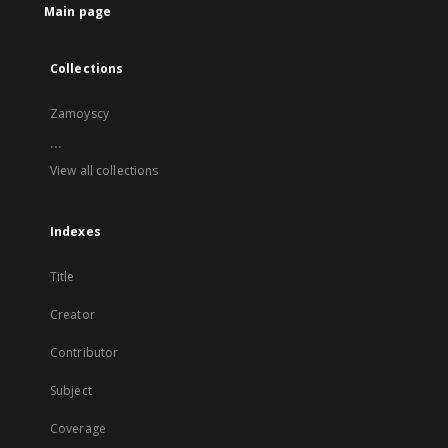
Main page
Collections
Zamoyscy
...
View all collections
Indexes
Title
Creator
Contributor
Subject
Coverage