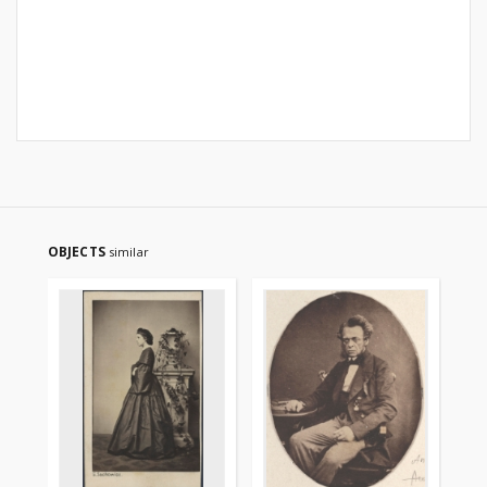
OBJECTS
similar