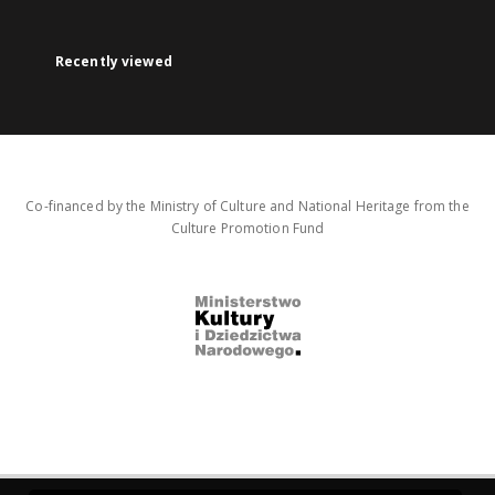
Recently viewed
Co-financed by the Ministry of Culture and National Heritage from the
Culture Promotion Fund