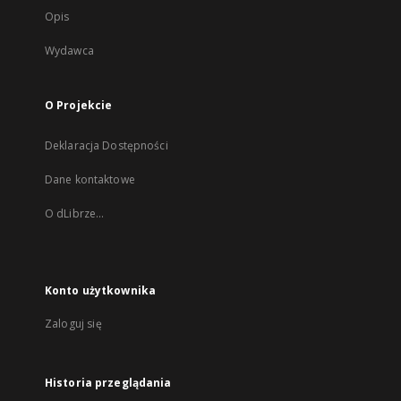
Opis
Wydawca
O Projekcie
Deklaracja Dostępności
Dane kontaktowe
O dLibrze...
Konto użytkownika
Zaloguj się
Historia przeglądania