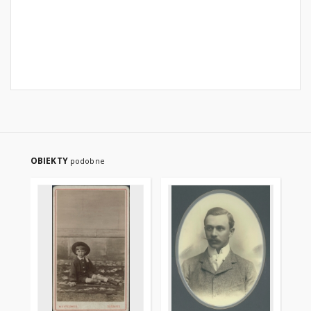
OBIEKTY
podobne