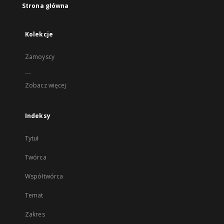
Strona główna
Kolekcje
Zamoyscy
...
Zobacz więcej
Indeksy
Tytuł
Twórca
Współtwórca
Temat
Zakres