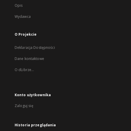
Opis
Wydawca
O Projekcie
Deklaracja Dostępności
Dane kontaktowe
O dLibrze...
Konto użytkownika
Zaloguj się
Historia przeglądania