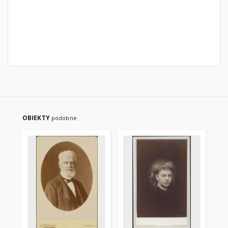
OBIEKTY
podobne