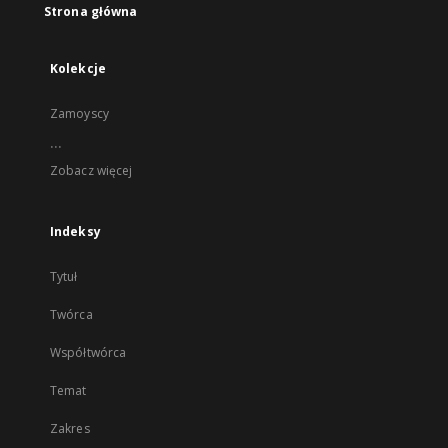
Strona główna
Kolekcje
Zamoyscy
...
Zobacz więcej
Indeksy
Tytuł
Twórca
Współtwórca
Temat
Zakres