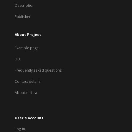
Description
Publisher
About Project
Example page
DD
Frequently asked questions
Contact details
About dLibra
User's account
Log in