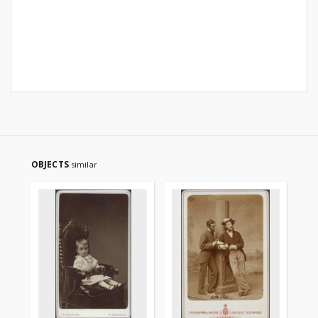
OBJECTS
similar