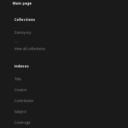
Main page
Collections
Zamoyscy
...
View all collections
Indexes
Title
Creator
Contributor
Subject
Coverage