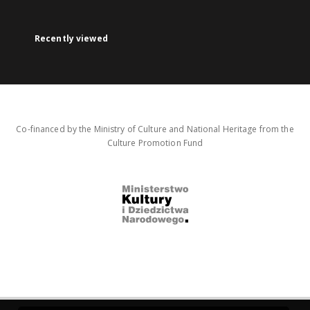
Recently viewed
Co-financed by the Ministry of Culture and National Heritage from the
Culture Promotion Fund