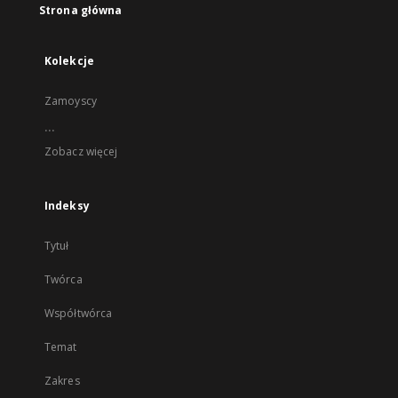
Strona główna
Kolekcje
Zamoyscy
...
Zobacz więcej
Indeksy
Tytuł
Twórca
Współtwórca
Temat
Zakres