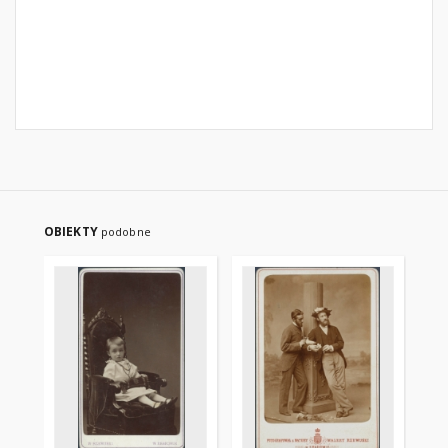
OBIEKTY
podobne