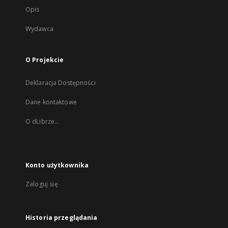
Opis
Wydawca
O Projekcie
Deklaracja Dostępności
Dane kontaktowe
O dLibrze...
Konto użytkownika
Zaloguj się
Historia przeglądania