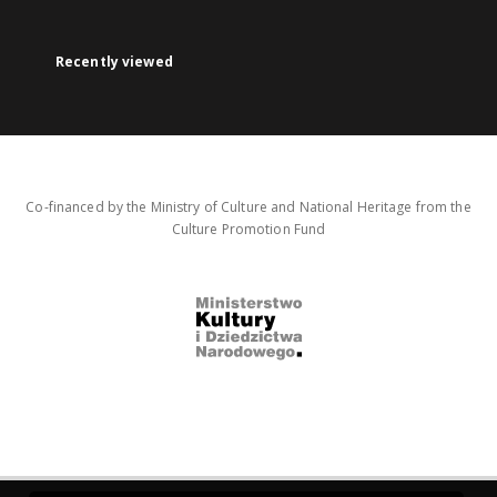
Recently viewed
Co-financed by the Ministry of Culture and National Heritage from the
Culture Promotion Fund