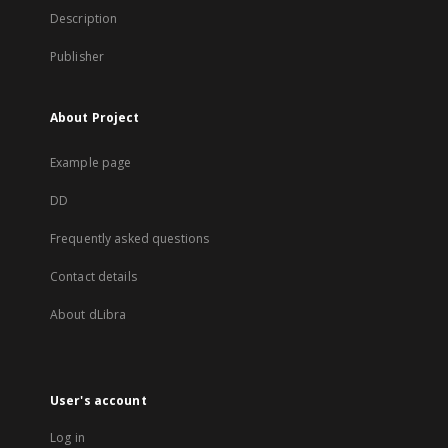
Description
Publisher
About Project
Example page
DD
Frequently asked questions
Contact details
About dLibra
User's account
Log in