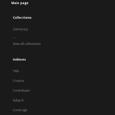
Main page
Collections
Zamoyscy
...
View all collections
Indexes
Title
Creator
Contributor
Subject
Coverage