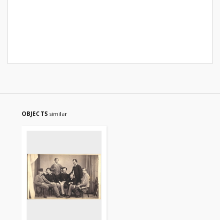
OBJECTS
similar