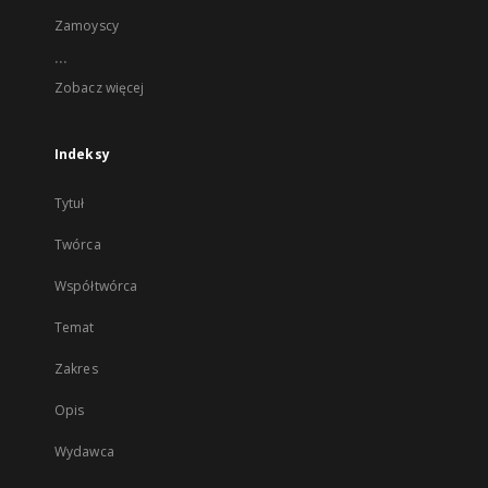
Zamoyscy
...
Zobacz więcej
Indeksy
Tytuł
Twórca
Współtwórca
Temat
Zakres
Opis
Wydawca