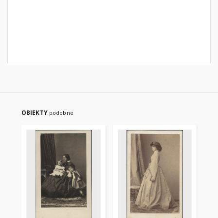
OBIEKTY
podobne