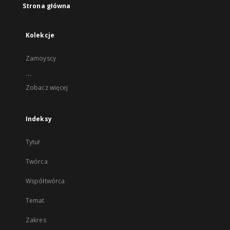
Strona główna
Kolekcje
Zamoyscy
...
Zobacz więcej
Indeksy
Tytuł
Twórca
Współtwórca
Temat
Zakres