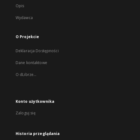
Opis
Wydawca
O Projekcie
Deklaracja Dostępności
Dane kontaktowe
O dLibrze...
Konto użytkownika
Zaloguj się
Historia przeglądania