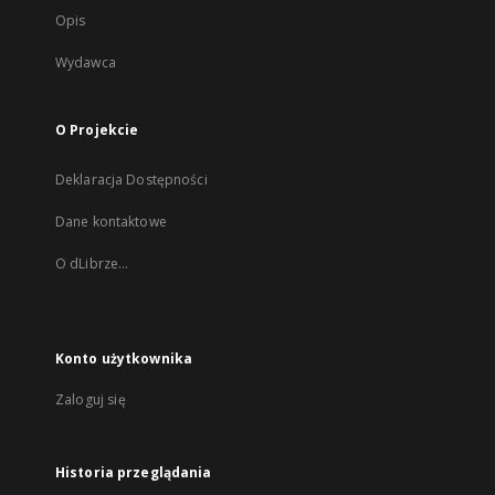
Opis
Wydawca
O Projekcie
Deklaracja Dostępności
Dane kontaktowe
O dLibrze...
Konto użytkownika
Zaloguj się
Historia przeglądania