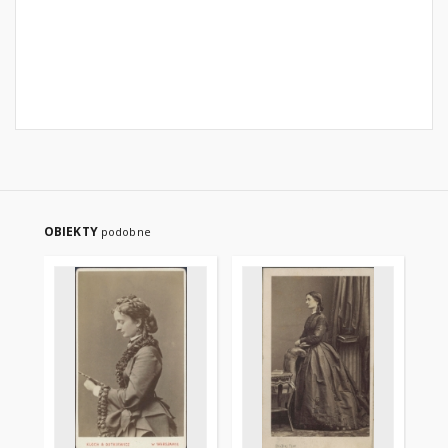
OBIEKTY
podobne