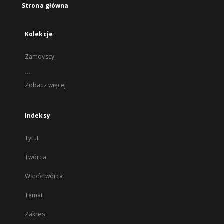
Strona główna
Kolekcje
Zamoyscy
...
Zobacz więcej
Indeksy
Tytuł
Twórca
Współtwórca
Temat
Zakres