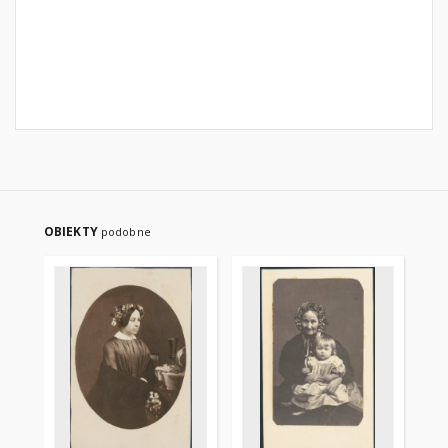
OBIEKTY
podobne