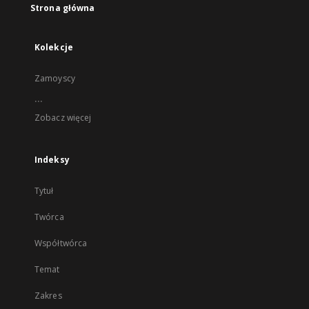
Strona główna
Kolekcje
Zamoyscy
...
Zobacz więcej
Indeksy
Tytuł
Twórca
Współtwórca
Temat
Zakres