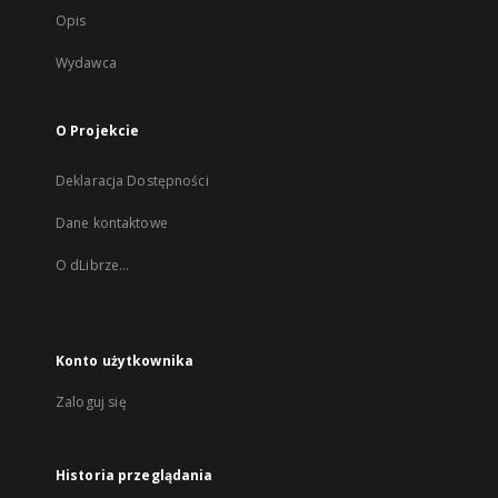
Opis
Wydawca
O Projekcie
Deklaracja Dostępności
Dane kontaktowe
O dLibrze...
Konto użytkownika
Zaloguj się
Historia przeglądania