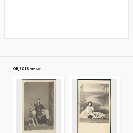
OBJECTS
similar