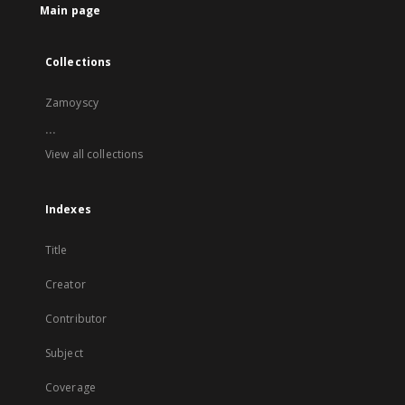
Main page
Collections
Zamoyscy
...
View all collections
Indexes
Title
Creator
Contributor
Subject
Coverage