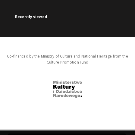
Recently viewed
Co-financed by the Ministry of Culture and National Heritage from the
Culture Promotion Fund