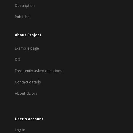
Description
Publisher
About Project
Example page
DD
Frequently asked questions
Contact details
About dLibra
User's account
Log in