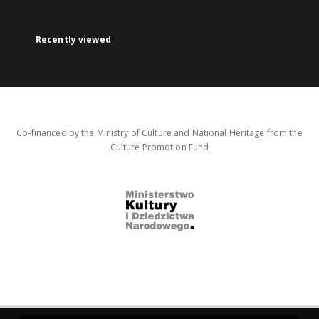
Recently viewed
Co-financed by the Ministry of Culture and National Heritage from the
Culture Promotion Fund