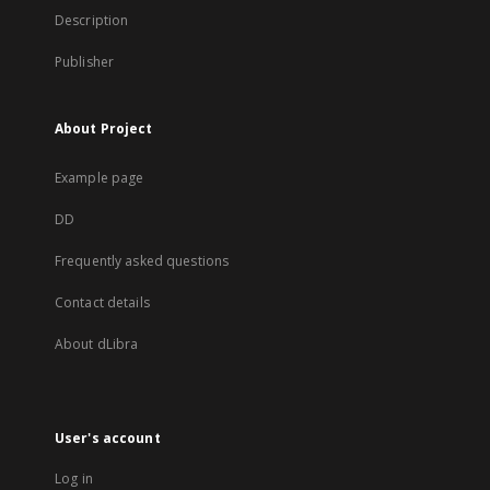
Description
Publisher
About Project
Example page
DD
Frequently asked questions
Contact details
About dLibra
User's account
Log in