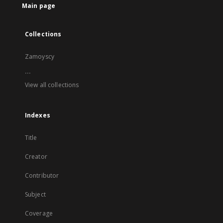
Main page
Collections
Zamoyscy
...
View all collections
Indexes
Title
Creator
Contributor
Subject
Coverage