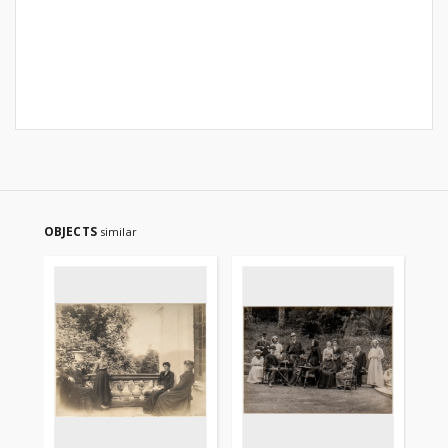
OBJECTS
similar