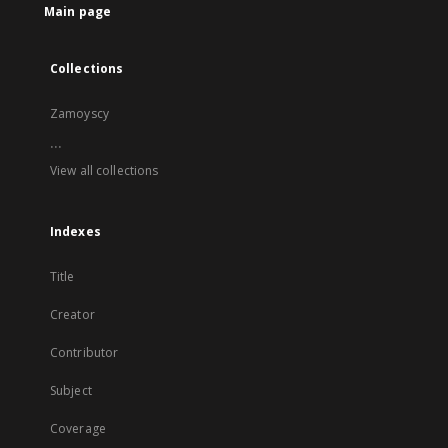
Main page
Collections
Zamoyscy
...
View all collections
Indexes
Title
Creator
Contributor
Subject
Coverage