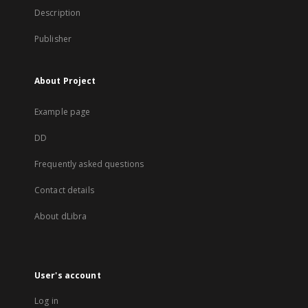
Description
Publisher
About Project
Example page
DD
Frequently asked questions
Contact details
About dLibra
User's account
Log in