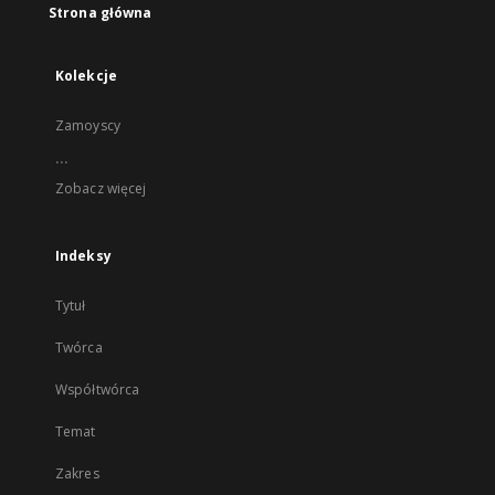
Strona główna
Kolekcje
Zamoyscy
...
Zobacz więcej
Indeksy
Tytuł
Twórca
Współtwórca
Temat
Zakres