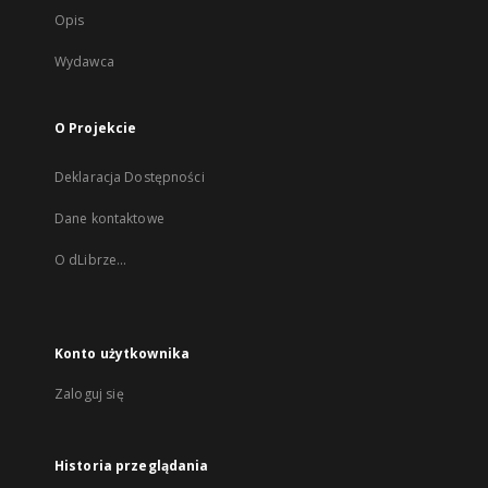
Opis
Wydawca
O Projekcie
Deklaracja Dostępności
Dane kontaktowe
O dLibrze...
Konto użytkownika
Zaloguj się
Historia przeglądania