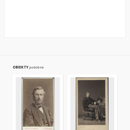
OBIEKTY
podobne