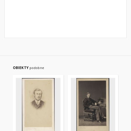
OBIEKTY
podobne