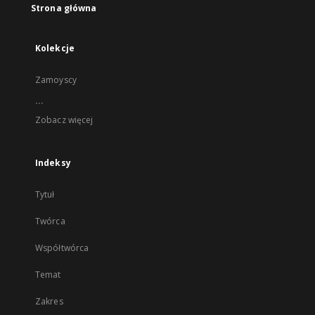
Strona główna
Kolekcje
Zamoyscy
...
Zobacz więcej
Indeksy
Tytuł
Twórca
Współtwórca
Temat
Zakres