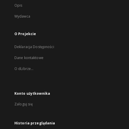
Opis
Wydawca
O Projekcie
Deklaracja Dostępności
Dane kontaktowe
O dLibrze...
Konto użytkownika
Zaloguj się
Historia przeglądania