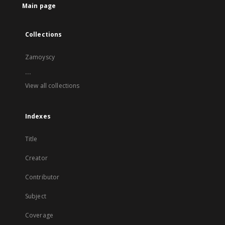
Main page
Collections
Zamoyscy
...
View all collections
Indexes
Title
Creator
Contributor
Subject
Coverage