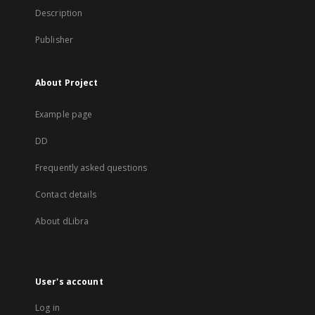
Description
Publisher
About Project
Example page
DD
Frequently asked questions
Contact details
About dLibra
User's account
Log in