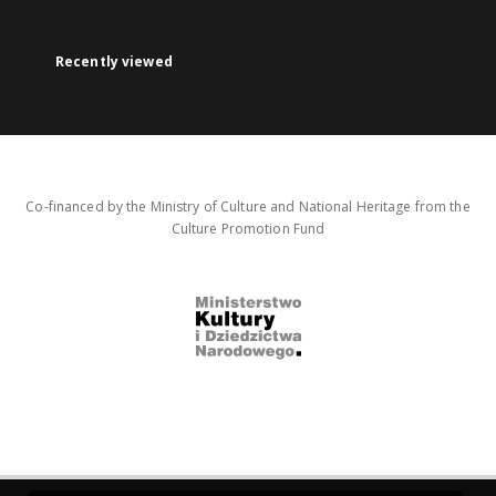
Recently viewed
Co-financed by the Ministry of Culture and National Heritage from the
Culture Promotion Fund