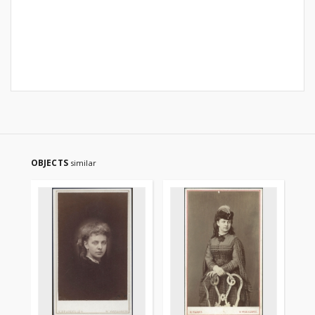
OBJECTS
similar