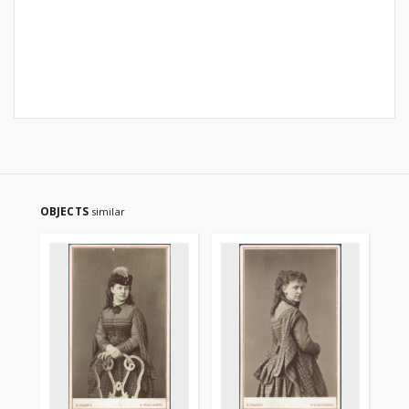
OBJECTS
similar