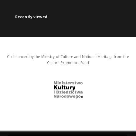
Recently viewed
Co-financed by the Ministry of Culture and National Heritage from the
Culture Promotion Fund