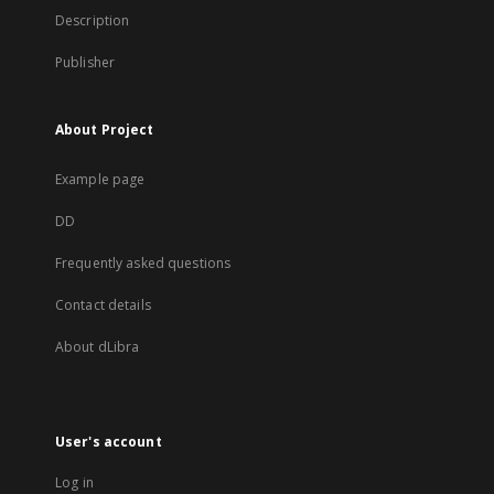
Description
Publisher
About Project
Example page
DD
Frequently asked questions
Contact details
About dLibra
User's account
Log in