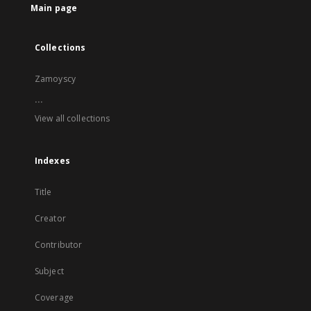
Main page
Collections
Zamoyscy
...
View all collections
Indexes
Title
Creator
Contributor
Subject
Coverage