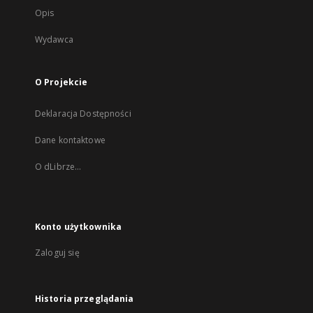
Opis
Wydawca
O Projekcie
Deklaracja Dostępności
Dane kontaktowe
O dLibrze...
Konto użytkownika
Zaloguj się
Historia przeglądania