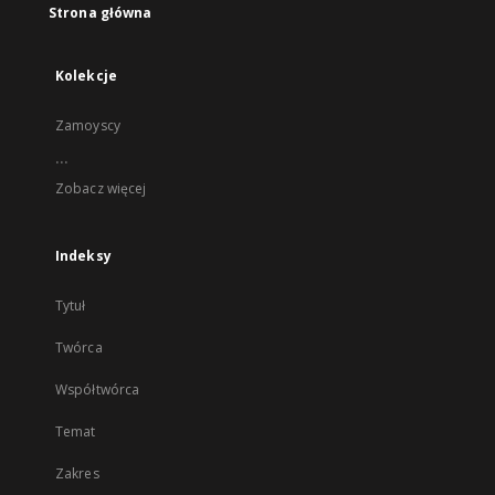
Strona główna
Kolekcje
Zamoyscy
...
Zobacz więcej
Indeksy
Tytuł
Twórca
Współtwórca
Temat
Zakres