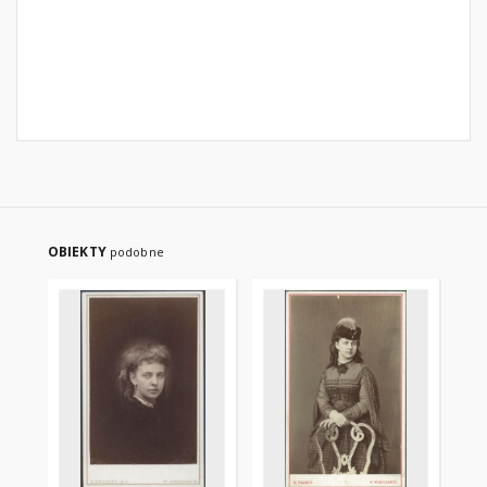
OBIEKTY
podobne