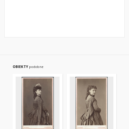
OBIEKTY
podobne