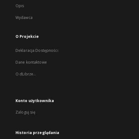
Opis
Wydawca
O Projekcie
Deklaracja Dostępności
Dane kontaktowe
O dLibrze...
Konto użytkownika
Zaloguj się
Historia przeglądania