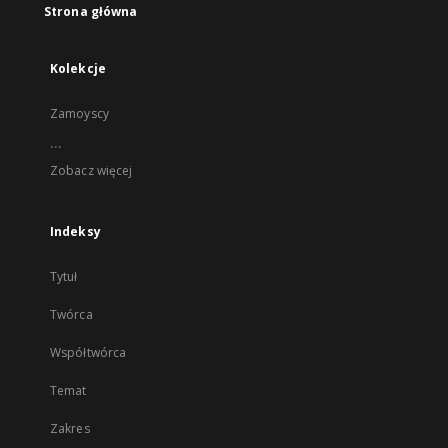
Strona główna
Kolekcje
Zamoyscy
...
Zobacz więcej
Indeksy
Tytuł
Twórca
Współtwórca
Temat
Zakres