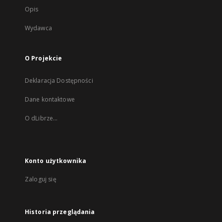
Opis
Wydawca
O Projekcie
Deklaracja Dostępności
Dane kontaktowe
O dLibrze...
Konto użytkownika
Zaloguj się
Historia przeglądania