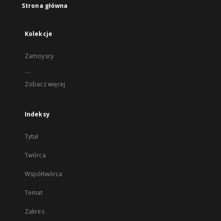
Strona główna
Kolekcje
Zamoyscy
...
Zobacz więcej
Indeksy
Tytuł
Twórca
Współtwórca
Temat
Zakres