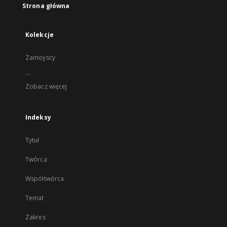
Strona główna
Kolekcje
Zamoyscy
...
Zobacz więcej
Indeksy
Tytuł
Twórca
Współtwórca
Temat
Zakres