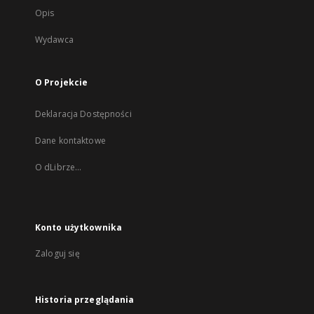
Opis
Wydawca
O Projekcie
Deklaracja Dostępności
Dane kontaktowe
O dLibrze...
Konto użytkownika
Zaloguj się
Historia przeglądania