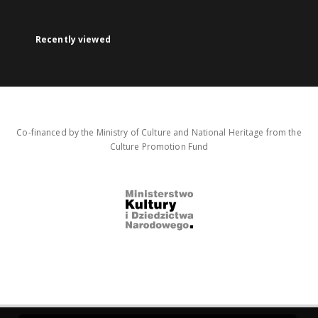
Recently viewed
Co-financed by the Ministry of Culture and National Heritage from the
Culture Promotion Fund