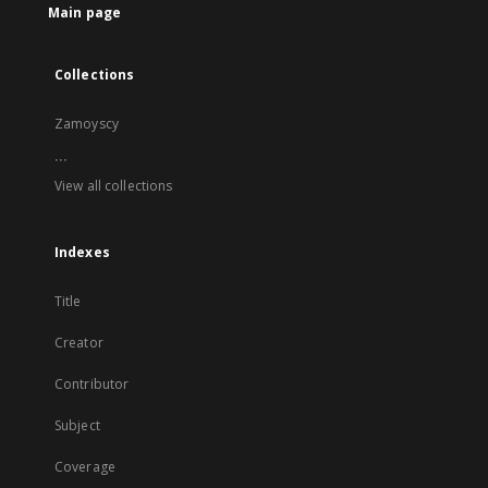
Main page
Collections
Zamoyscy
...
View all collections
Indexes
Title
Creator
Contributor
Subject
Coverage