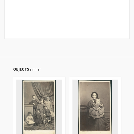
OBJECTS
similar