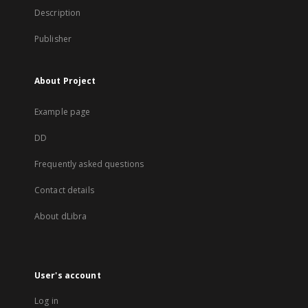
Description
Publisher
About Project
Example page
DD
Frequently asked questions
Contact details
About dLibra
User's account
Log in