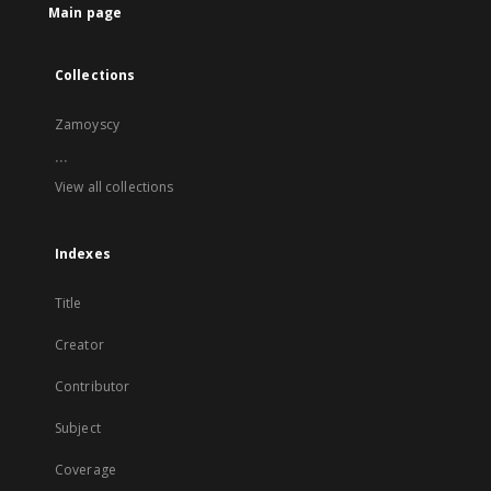
Main page
Collections
Zamoyscy
...
View all collections
Indexes
Title
Creator
Contributor
Subject
Coverage