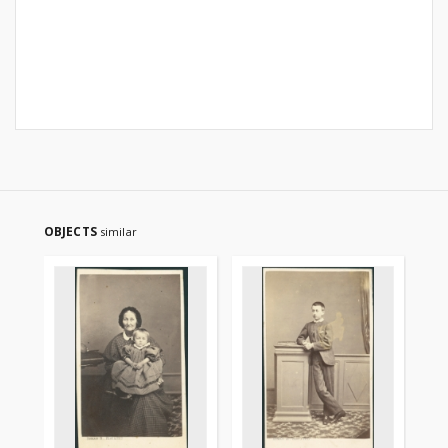
OBJECTS
similar