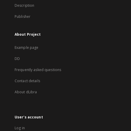
Description
Publisher
About Project
Example page
DD
Frequently asked questions
Contact details
About dLibra
User's account
Log in