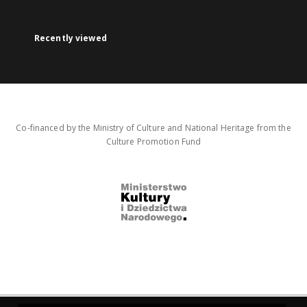
Recently viewed
Co-financed by the Ministry of Culture and National Heritage from the
Culture Promotion Fund