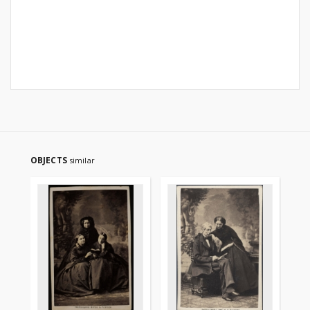
OBJECTS
similar