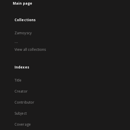
Main page
Collections
Zamoyscy
...
View all collections
Indexes
Title
Creator
Contributor
Subject
Coverage