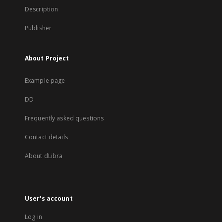
Description
Publisher
About Project
Example page
DD
Frequently asked questions
Contact details
About dLibra
User's account
Log in