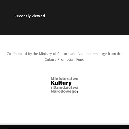
Recently viewed
Co-financed by the Ministry of Culture and National Heritage from the
Culture Promotion Fund