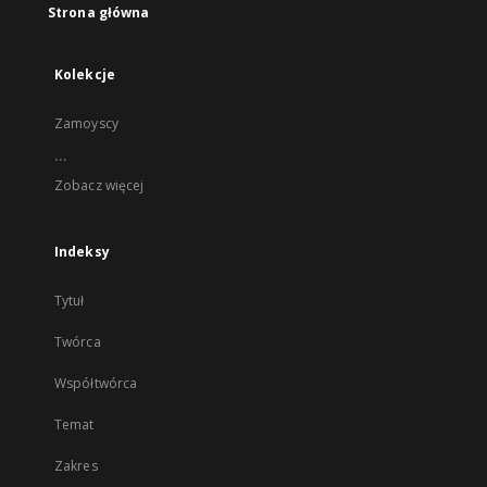
Strona główna
Kolekcje
Zamoyscy
...
Zobacz więcej
Indeksy
Tytuł
Twórca
Współtwórca
Temat
Zakres