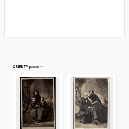
OBIEKTY
podobne