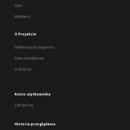
Opis
Wydawca
O Projekcie
Deklaracja Dostępności
Dane kontaktowe
O dLibrze...
Konto użytkownika
Zaloguj się
Historia przeglądania