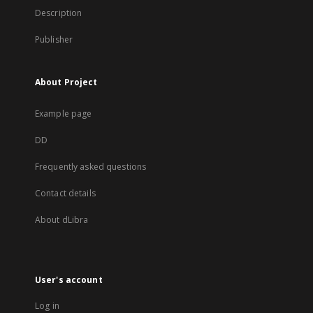
Description
Publisher
About Project
Example page
DD
Frequently asked questions
Contact details
About dLibra
User's account
Log in