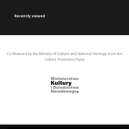
Recently viewed
Co-financed by the Ministry of Culture and National Heritage from the
Culture Promotion Fund