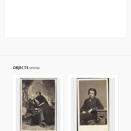
OBJECTS
similar