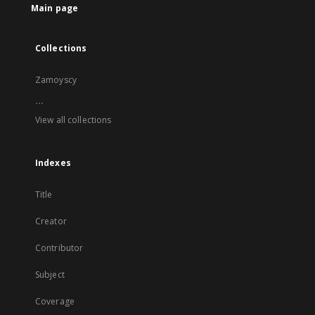
Main page
Collections
Zamoyscy
...
View all collections
Indexes
Title
Creator
Contributor
Subject
Coverage