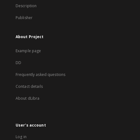
Description
Publisher
About Project
Example page
DD
Frequently asked questions
Contact details
About dLibra
User's account
Log in