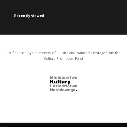
Recently viewed
Co-financed by the Ministry of Culture and National Heritage from the
Culture Promotion Fund