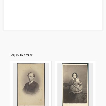
OBJECTS
similar