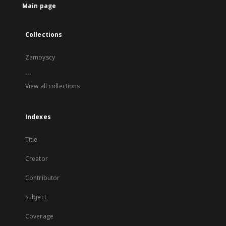
Main page
Collections
Zamoyscy
...
View all collections
Indexes
Title
Creator
Contributor
Subject
Coverage