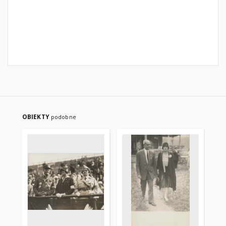
OBIEKTY
podobne