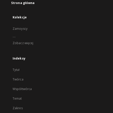
Strona główna
Kolekcje
Zamoyscy
...
Zobacz więcej
Indeksy
Tytuł
Twórca
Współtwórca
Temat
Zakres