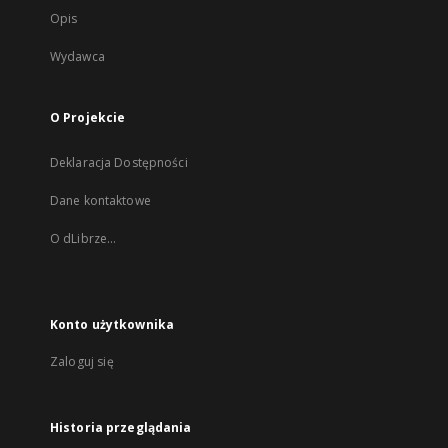
Opis
Wydawca
O Projekcie
Deklaracja Dostępności
Dane kontaktowe
O dLibrze...
Konto użytkownika
Zaloguj się
Historia przeglądania