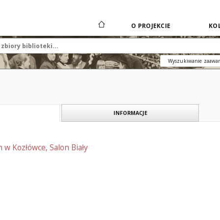
O PROJEKCIE
KOL
Wyszukiwanie zaawa
INFORMACJE
 w Kozłówce, Salon Biały