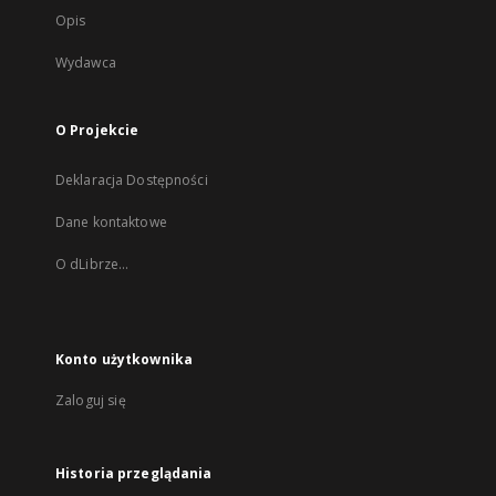
Opis
Wydawca
O Projekcie
Deklaracja Dostępności
Dane kontaktowe
O dLibrze...
Konto użytkownika
Zaloguj się
Historia przeglądania