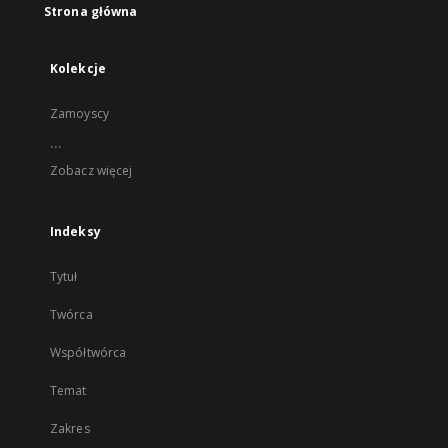
Strona główna
Kolekcje
Zamoyscy
...
Zobacz więcej
Indeksy
Tytuł
Twórca
Współtwórca
Temat
Zakres