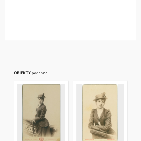
OBIEKTY
podobne