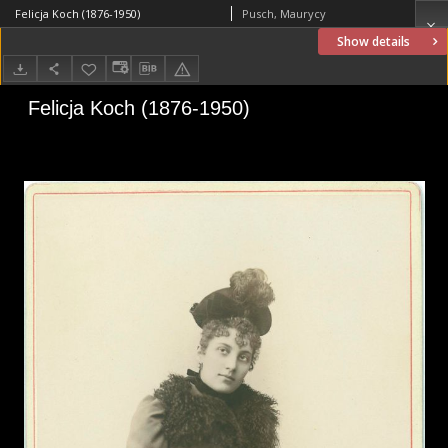
Felicja Koch (1876-1950)
Pusch, Maurycy
Show details