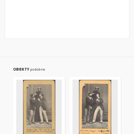
OBIEKTY
podobne