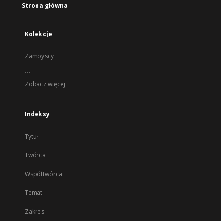
Strona główna
Kolekcje
Zamoyscy
...
Zobacz więcej
Indeksy
Tytuł
Twórca
Współtwórca
Temat
Zakres