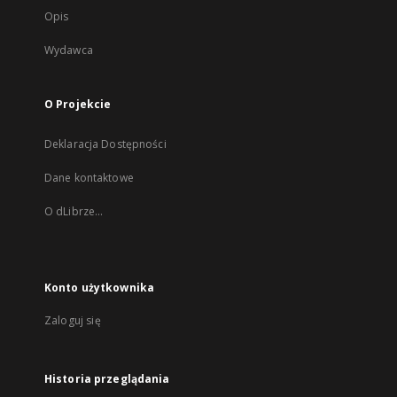
Opis
Wydawca
O Projekcie
Deklaracja Dostępności
Dane kontaktowe
O dLibrze...
Konto użytkownika
Zaloguj się
Historia przeglądania